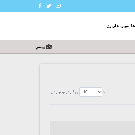
عکسونو نندارتون
پیښې
د
ریکارډونو ښودل