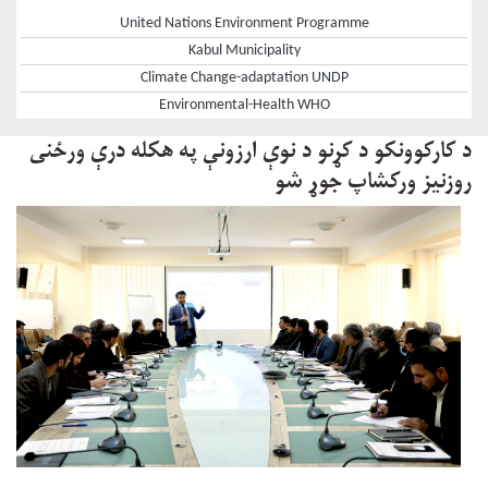
United Nations Environment Programme
Kabul Municipality
Climate Change-adaptation UNDP
Environmental-Health WHO
د کارکوونکو د کړنو د نوې ارزونې په هکله درې ورځنی
روزنیز ورکشاپ جوړ شو