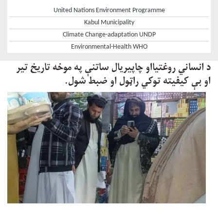
United Nations Environment Programme
Kabul Municipality
Climate Change-adaptation UNDP
Environmental-Health WHO
د انساني روغتیااو چاپیریال ساتنې په موخه تاریخ تیر
او بې کیفیته توکي راټول او ضبط شول.