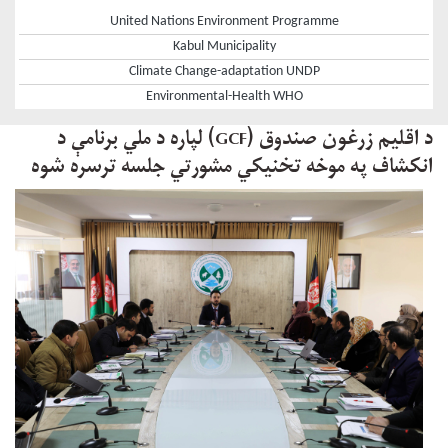
United Nations Environment Programme
Kabul Municipality
Climate Change-adaptation UNDP
Environmental-Health WHO
د اقليم زرغون صندوق (GCF) لپاره د ملي برنامې د
انکشاف په موخه تخنيکي مشورتي جلسه ترسره شوه