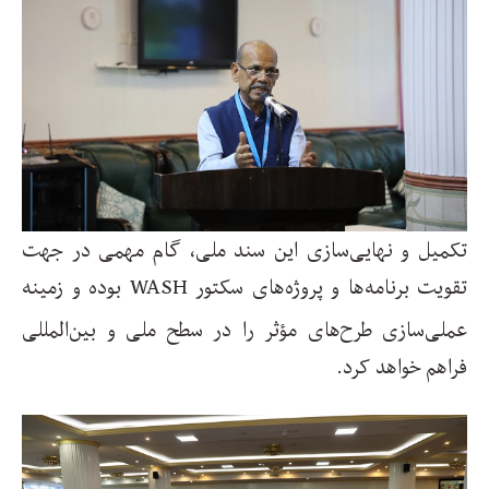
تکمیل و نهایی‌سازی این سند ملی، گام مهمی در جهت
تقویت برنامه‌ها و پروژه‌های سکتور
WASH
بوده و زمینه
عملی‌سازی طرح‌های مؤثر را در سطح ملی و بین‌المللی
فراهم خواهد کرد
.