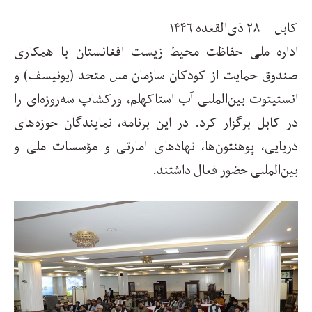
کابل –
۲۸
ذی‌القعده
۱۴۴۶
اداره ملی حفاظت محیط زیست افغانستان با همکاری
صندوق حمایت از کودکان سازمان ملل متحد (یونیسف) و
انستیتوت بین‌المللی آب استاکهلم، ورکشاپ سه‌روزه‌ای را
در کابل برگزار کرد. در این برنامه، نمایندگان حوزه‌های
دریایی، پوهنتون‌ها، نهادهای امارتی و مؤسسات ملی و
بین‌المللی حضور فعال داشتند
.