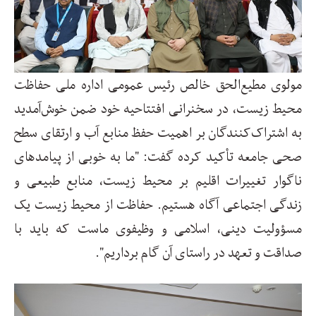
مولوی مطیع‌الحق خالص رئیس عمومی اداره ملی حفاظت
محیط زیست، در سخنرانی افتتاحیه خود ضمن خوش‌آمدید
به اشتراک‌کنندگان بر اهمیت حفظ منابع آب و ارتقای سطح
صحی جامعه تأکید کرده گفت: "ما به خوبی از پیامدهای
ناگوار تغییرات اقلیم بر محیط زیست، منابع طبیعی و
زندگی اجتماعی آگاه هستیم. حفاظت از محیط زیست یک
مسؤولیت دینی، اسلامی و وظیفوی ماست که باید با
صداقت و تعهد در راستای آن گام برداریم
."