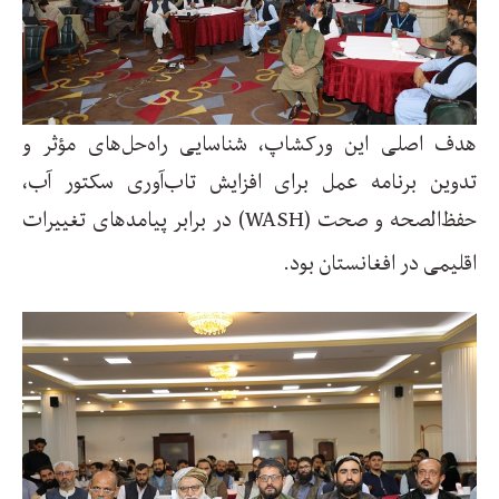
هدف اصلی این ورکشاپ، شناسایی راه‌حل‌های مؤثر و
تدوین برنامه عمل برای افزایش تاب‌آوری سکتور آب،
حفظ‌الصحه و صحت
(WASH)
در برابر پیامدهای تغییرات
اقلیمی در افغانستان بود
.