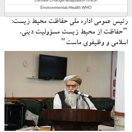
Climate Change-adaptation UNDP
Environmental-Health WHO
رئیس عمومی اداره ملی حفاظت محیط زیست:
"حفاظت از محیط زیست مسؤولیت دینی،
اسلامی و وظیفوی ماست"