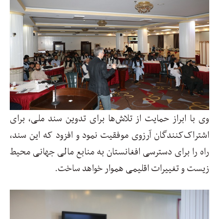
وی با ابراز حمایت از تلاش‌ها برای تدوین سند ملی، برای
اشتراک‌کنندگان آرزوی موفقیت نمود و افزود که این سند،
راه را برای دسترسی افغانستان به منابع مالی جهانی محیط
زیست و تغییرات اقلیمی هموار خواهد ساخت
.