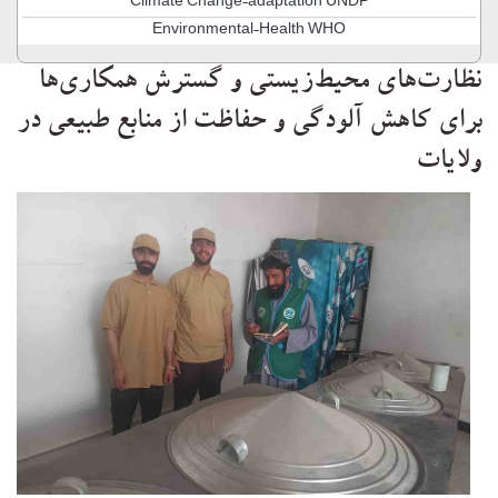
Climate Change-adaptation UNDP
Environmental-Health WHO
نظارت‌های محیط‌زیستی و گسترش همکاری‌ها
برای کاهش آلودگی و حفاظت از منابع طبیعی در
ولایات