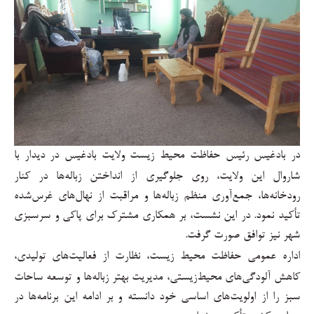
در بادغیس رئیس حفاظت محیط زیست ولایت بادغیس در دیدار با
شاروال این ولایت، روی جلوگیری از انداختن زباله‌ها در کنار
رودخانه‌ها، جمع‌آوری منظم زباله‌ها و مراقبت از نهال‌های غرس‌شده
تأکید نمود. در این نشست، بر همکاری مشترک برای پاکی و سرسبزی
شهر نیز توافق صورت گرفت
.
اداره عمومی حفاظت محیط زیست، نظارت از فعالیت‌های تولیدی،
کاهش آلودگی‌های محیط‌زیستی، مدیریت بهتر زباله‌ها و توسعه ساحات
سبز را از اولویت‌های اساسی خود دانسته و بر ادامه این برنامه‌ها در