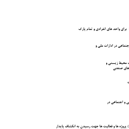
برای واحد های انفرادی و تمام پارک
جتماعی در ادارات ملی و
ات محیط زیستی و
 های صنعتی
ی
 و اجتماعی در
) پروژه ها و فعالیت ها جهت رسیدن به انکشاف پایدار